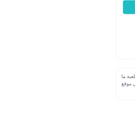
عبة ما
 متوفرة الآن علي موقع