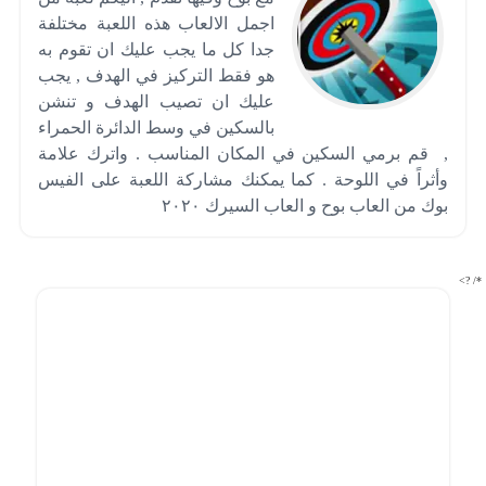
اجمل الالعاب هذه اللعبة مختلفة
جدا كل ما يجب عليك ان تقوم به
هو فقط التركيز في الهدف , يجب
عليك ان تصيب الهدف و تنشن
بالسكين في وسط الدائرة الحمراء
, قم برمي السكين في المكان المناسب . واترك علامة
وأثراً في اللوحة . كما يمكنك مشاركة اللعبة على الفيس
بوك من العاب بوح و العاب السيرك ٢٠٢٠
*/ ?>