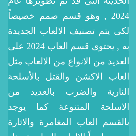
الحديثة التى قد تم تطويرها عام
2024 , وهو قسم صمم خصيصاً
لكى يتم تصنيف الالعاب الجديدة
به , يحتوى قسم العاب 2024 على
العديد من الانواع من الالعاب مثل
العاب الاكشن والقتل بالأسلحة
النارية والضرب بالعديد من
الاسلحة المتنوعة كما يوجد
بالقسم العاب المغامرة والاثارة