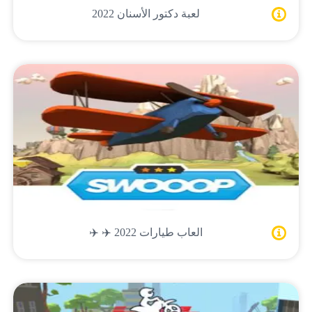
لعبة دكتور الأسنان 2022
العاب طيارات 2022 ✈️ ✈️