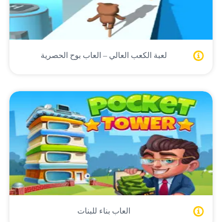
لعبة الكعب العالي – العاب بوح الحصرية
العاب بناء للبنات