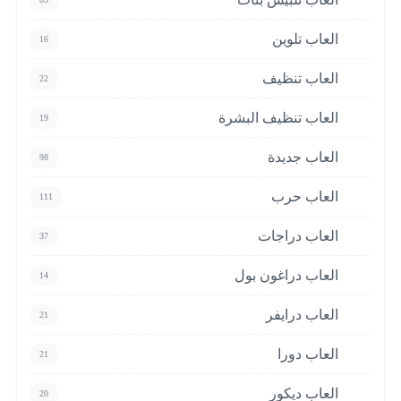
العاب تلوين
16
العاب تنظيف
22
العاب تنظيف البشرة
19
العاب جديدة
98
العاب حرب
111
العاب دراجات
37
العاب دراغون بول
14
العاب درايفر
21
العاب دورا
21
العاب ديكور
20