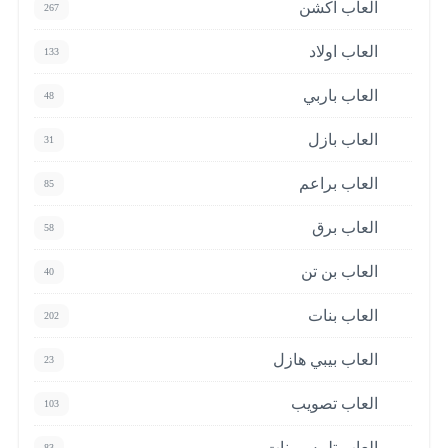
العاب اكشن
267
العاب اولاد
133
العاب باربي
48
العاب بازل
31
العاب براعم
85
العاب برق
58
العاب بن تن
40
العاب بنات
202
العاب بيبي هازل
23
العاب تصويب
103
العاب تلبيس بنات
83