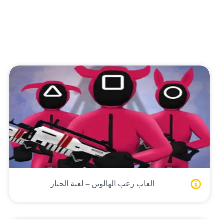
العاب رعب الهالوين – لعبة الحبار