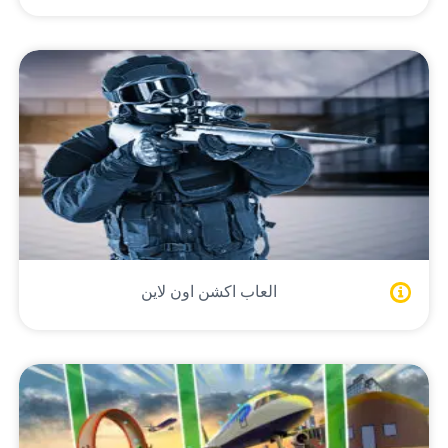
العاب اكشن اون لاين