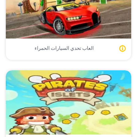
العاب تحدي السيارات الحمراء