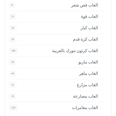
العاب قص شعر
9
العاب قوة
13
العاب كبار
33
العاب كرة قدم
39
العاب كرتون نتورك بالعربية
108
العاب ماريو
19
العاب ماهر
44
العاب مزارع
21
العاب مصارعة
10
العاب مغامرات
120