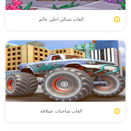
العاب تسالي احلي عالم
العاب شاحنات عملاقة