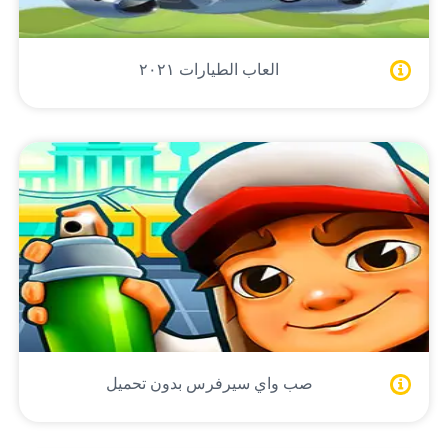
العاب الطيارات ٢٠٢١
صب واي سيرفرس بدون تحميل