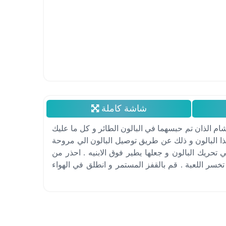
شاشة كاملة
شام الذان تم حبسهما في البالون الطائر و كل ما عليك
ا البالون و ذلك عن طريق توصيل البالون الي مروحة
 تحريك البالون و جعلها يطير فوق الابنيه . احذر من
 تخسر اللعبة . قم بالقفز المستمر و انطلق في الهواء