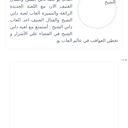
العنيف الان مع اللعبة الجديدة
الرائعة والمميزة العاب لعبة داني
الشبح والقتال العنيف احد العاب
داني الشبح , أستمتع مع لعبة داني
الشبح في القضاء علي الأشرار و
تخطي العواقب في عالم العاب بو.
*/ ?>