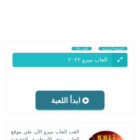
الصفحة الرئيسية
/
العاب 250
العاب ميزو ٢٠٢٢
ابدأ اللعبة
العب العاب ميزو الآن علي موقع
العاب بوح الأسطورة الحقيقية