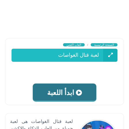
الصفحة الرئيسية
/
العاب اكشن
لعبة قتال الغواصات
ابدأ اللعبة
لعبة قتال الغواصات هى لعبة
جميلة من العاب الذكاء والاكشن