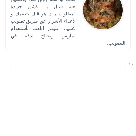
لعبة قتال و أكشن جديدة
المطلوب منك هو قتل خصمك و
الأعداء الأشرار عن طريق تصويب
الأسهم عليهم اللعب بأستخدام
الماوس ويحتاج لدقة في
التصويب.
*/ ?>