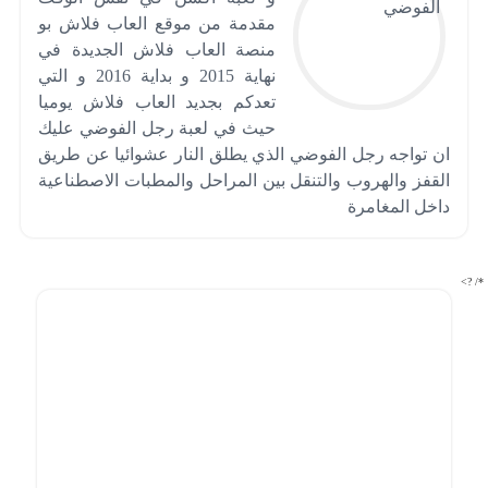
مقدمة من موقع العاب فلاش بو
منصة العاب فلاش الجديدة في
نهاية 2015 و بداية 2016 و التي
تعدكم بجديد العاب فلاش يوميا
حيث في لعبة رجل الفوضي عليك
ان تواجه رجل الفوضي الذي يطلق النار عشوائيا عن طريق
القفز والهروب والتنقل بين المراحل والمطبات الاصطناعية
داخل المغامرة
*/ ?>