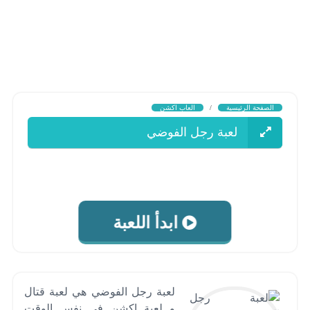
الصفحة الرئيسية
/
العاب اكشن
لعبة رجل الفوضي
ابدأ اللعبة
لعبة رجل الفوضي هي لعبة قتال
و لعبة اكشن في نفس الوقت