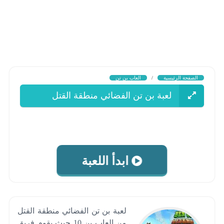
الصفحة الرئيسية
/
العاب بن تن
لعبة بن تن الفضائي منطقة القتل
ابدأ اللعبة
لعبة بن تن الفضائي منطقة القتل
من العاب بن 10 حيث يقوم فريق