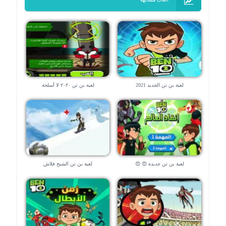
لعبة بن تن الجديد 2021
لعبة بن تن ٢٠٢٠ لا أسلحة
لعبة بن تن جديدة 😍 😍
لعبة بن تن الشبح فلاش