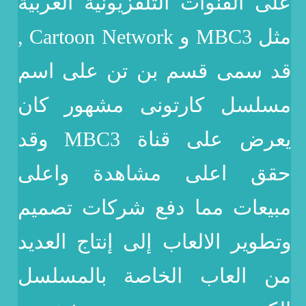
على القنوات التلفزيونية العربية
مثل MBC3 و Cartoon Network ,
قد سمى قسم بن تن على اسم
مسلسل كارتونى مشهور كان
يعرض على قناة MBC3 وقد
حقق اعلى مشاهدة واعلى
مبيعات مما دفع شركات تصميم
وتطوير الالعاب إلى إنتاج العديد
من العاب الخاصة بالمسلسل