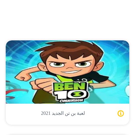
لعبة بن تن الجديد 2021