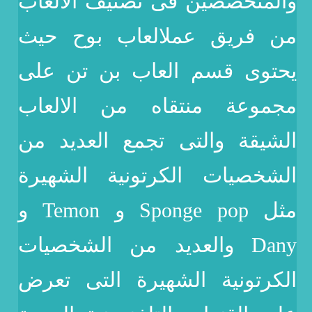
والمتخصصين فى تصنيف الالعاب
من فريق عملالعاب بوح حيث
يحتوى قسم العاب بن تن على
مجموعة منتقاه من الالعاب
الشيقة والتى تجمع العديد من
الشخصيات الكرتونية الشهيرة
مثل Sponge pop و Temon و
Dany والعديد من الشخصيات
الكرتونية الشهيرة التى تعرض