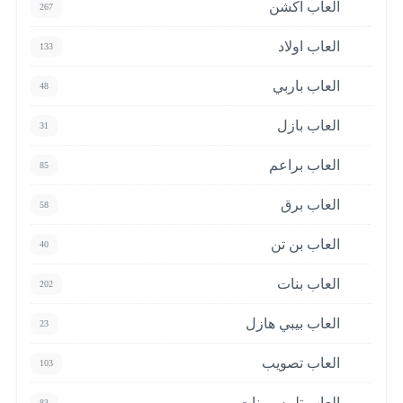
العاب اكشن
267
العاب اولاد
133
العاب باربي
48
العاب بازل
31
العاب براعم
85
العاب برق
58
العاب بن تن
40
العاب بنات
202
العاب بيبي هازل
23
العاب تصويب
103
العاب تلبيس بنات
83