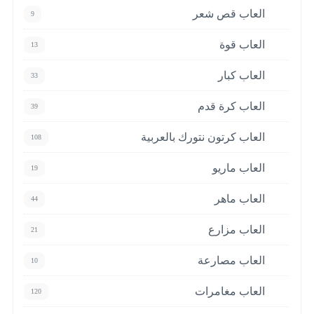
العاب قص شعر
9
العاب قوة
13
العاب كبار
33
العاب كرة قدم
39
العاب كرتون نتورك بالعربية
108
العاب ماريو
19
العاب ماهر
44
العاب مزارع
21
العاب مصارعة
10
العاب مغامرات
120