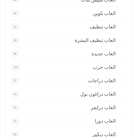
العاب تلوين
16
العاب تنظيف
22
العاب تنظيف البشرة
19
العاب جديدة
98
العاب حرب
111
العاب دراجات
37
العاب دراغون بول
14
العاب درايفر
21
العاب دورا
21
العاب ديكور
20