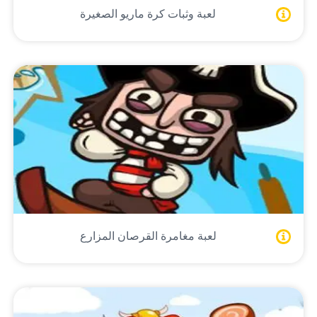
لعبة وثبات كرة ماريو الصغيرة
لعبة مغامرة القرصان المزارع