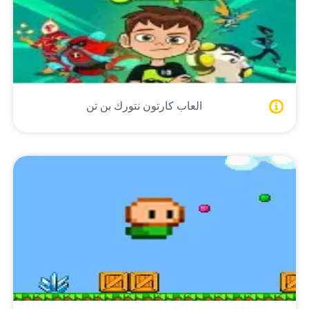
العاب كارتون نتورك بن تن