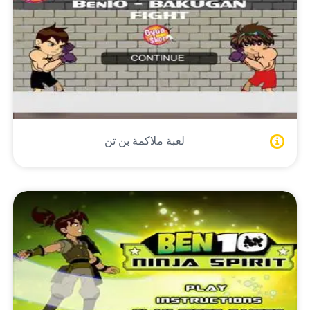
لعبة ملاكمة بن تن