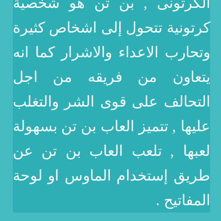
الكرتونى , بن تن هو شخصية
كرتونية تتحول إلى اشخاص كثيرة
وتحارب الاعداء والاشرار كما انه
يتعاون من فريقه من اجل
التحالف على قوى الشر والتغلب
عليها , تتميز العاب بن تن بسهولة
لعبها , تلعب العاب بن تن عن
طريق إستخدام الماوس او لوحة
المفاتيح .