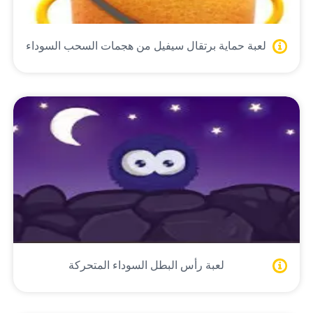
لعبة حماية برتقال سيفيل من هجمات السحب السوداء
لعبة رأس البطل السوداء المتحركة