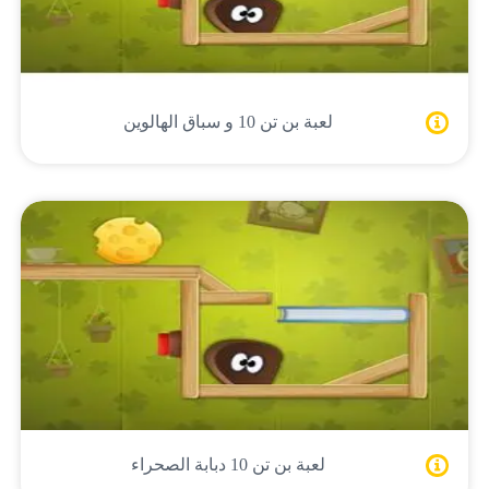
لعبة بن تن 10 و سباق الهالوين
لعبة بن تن 10 دبابة الصحراء