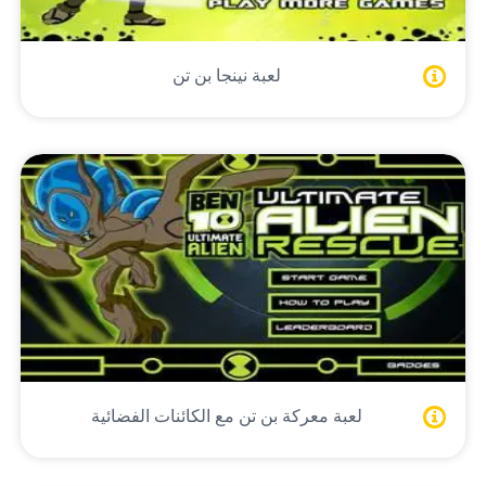
لعبة نينجا بن تن
لعبة معركة بن تن مع الكائنات الفضائية