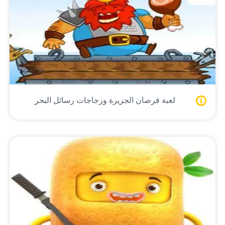
لعبة قرصان الجزيرة وزجاجات رسائل البحر