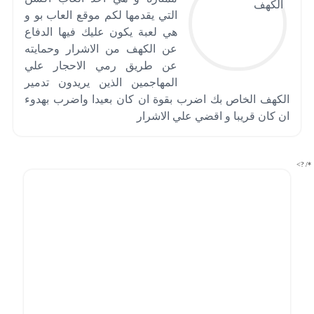
التي يقدمها لكم موقع العاب بو و
هي لعبة يكون عليك فيها الدفاع
عن الكهف من الاشرار وحمايته
عن طريق رمي الاحجار علي
المهاجمين الذين يريدون تدمير
الكهف الخاص بك اضرب بقوة ان كان بعيدا واضرب بهدوء
ان كان قريبا و اقضي علي الاشرار
*/ ?>