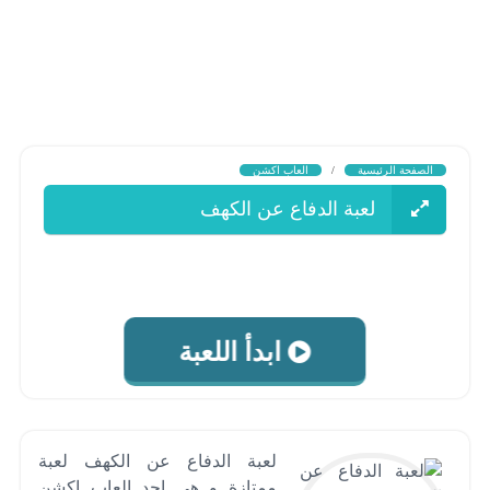
الصفحة الرئيسية
/
العاب اكشن
لعبة الدفاع عن الكهف
ابدأ اللعبة
لعبة الدفاع عن الكهف لعبة
ممتازة و هي احد العاب اكشن