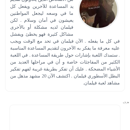
يد المساعدة للآخرين ويفعل كل
ما في وسعه ليجعل المواطنين
يعيشون في أمان وسلام . لكن
فيلمان لديه مشكلة أو بالأحرى
مشاكل كثيرة فهو يخطئ ويفشل
في كل ما يفعله . الآن فيلمان في تحد مع الوقت ويجب
عليه معرفة ما يفكر به الآخرون لتقديم المساعدة المناسبة
. ستمدك اللعبة بإشارات حول طريقة المساعدة . في اللعبة
الكثير من المفاجئات خاصة و أن في مراحلها العديد من
الأشياء المضحكة . عليك أن تفكر بطريقة غريبة لفهم تفكير
البطل الأسطوري فيلمان . اكتشف الآن 20 مشهد مذهل من
مشاهد لعبة فيلمان.
*/ ?>