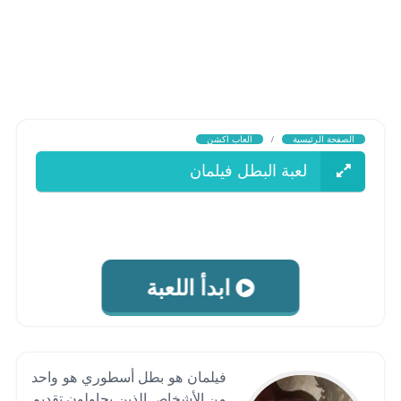
الصفحة الرئيسية
/
العاب اكشن
لعبة البطل فيلمان
ابدأ اللعبة
فيلمان هو بطل أسطوري هو واحد
من الأشخاص الذين يحاولون تقديم