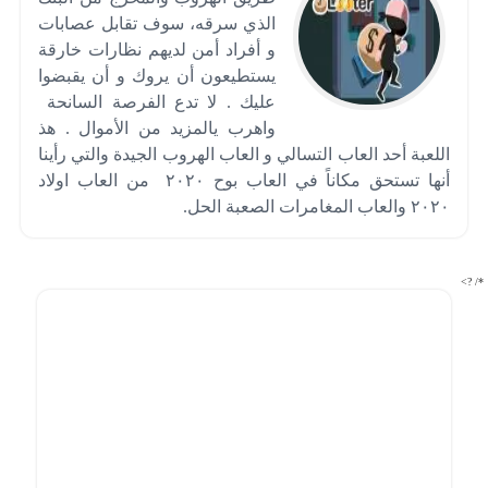
الذي سرقه، سوف تقابل عصابات
و أفراد أمن لديهم نظارات خارقة
يستطيعون أن يروك و أن يقبضوا
عليك . لا تدع الفرصة السانحة
واهرب يالمزيد من الأموال . هذ
اللعبة أحد العاب التسالي و العاب الهروب الجيدة والتي رأينا
أنها تستحق مكاناً في العاب بوح ٢٠٢٠ من العاب اولاد
٢٠٢٠ والعاب المغامرات الصعبة الحل.
*/ ?>