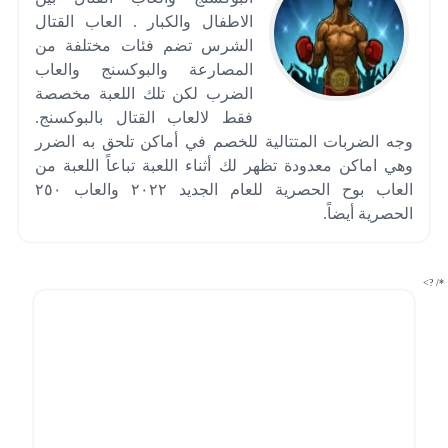
الاطفال والكبار . العاب القتال
الشرس تضم فئات مختلفة من
المصارعة والبوكسنج والعاب
الضرب لكن تلك اللعبة مخصصة
فقط لالعاب القتال بالبوكسنج.
وجه الضربات المتتالية للخصم في أماكن تلحق به الضرر
وهي اماكن معدودة تظهر لك أثناء اللعبة تباعاً اللعبة من
العاب بوح الحصرية للعام الجديد ٢٠٢٢ والعاب ٢٥٠
الحصرية أيضاً.
*/ ?>