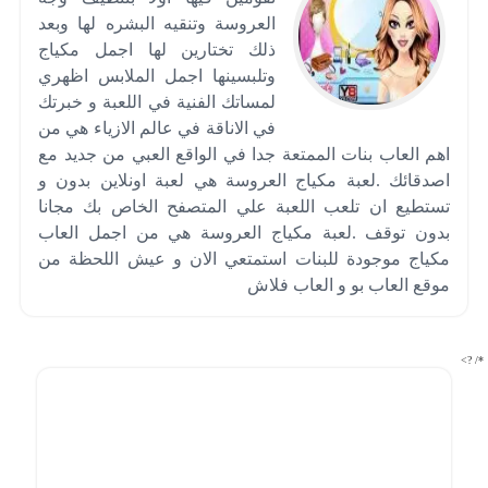
العروسة وتنقيه البشره لها وبعد
ذلك تختارين لها اجمل مكياج
وتلبسينها اجمل الملابس اظهري
لمساتك الفنية في اللعبة و خبرتك
في الاناقة في عالم الازياء هي من
اهم العاب بنات الممتعة جدا في الواقع العبي من جديد مع
اصدقائك .لعبة مكياج العروسة هي لعبة اونلاين بدون و
تستطيع ان تلعب اللعبة علي المتصفح الخاص بك مجانا
بدون توقف .لعبة مكياج العروسة هي من اجمل العاب
مكياج موجودة للبنات استمتعي الان و عيش اللحظة من
موقع العاب بو و العاب فلاش
*/ ?>