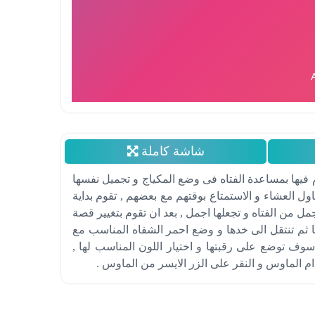
شاشة كاملة
 فيها بمساعدة الفتاه فى وضع المكياج و تجميل نفسها
ل العشاء و الاستمتاع بوقتهم مع بعضهم , تقوم بداية
 من الفتاه و تجعلها اجمل , بعد ان تقوم بتغيير قصة
ا ثم تنتقل الى خدها و وضع احمر الشفاه المناسب مع
 سوف توضع على رقبتها و اختيار اللون المناسب لها ,
م الماوس و النقر على الزر الايسر من الماوس .