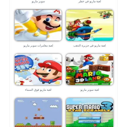
لعبة ماريو في خطر
سوبر ماريو
لعبة ماريو في جزيرة الذهب
لعبة مغامرات سوبر ماريو
لعبة سوبر ماريو
لعبة ماريو فوق السماء