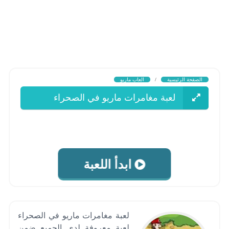
الصفحة الرئيسية
/
العاب ماريو
لعبة مغامرات ماريو في الصحراء
ابدأ اللعبة
لعبة مغامرات ماريو في الصحراء
لعبة معروفة لدي الجميع ضمن