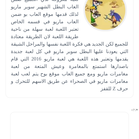
العاب البطل الشهير سوبر ماريو
لذلك قدمها موقع العاب بو ضمن
العاب ماريو في قسمه الخاص
تعتبر اللعبة لعبة سهلة من ناحية
طريقة اللعبة لان الطريقة معتادة
للجميع لكن الجديد هي فكرة اللعبة نفسها والمراحل الشيقة
التي يعودنا عليها البطل سوبر ماريو في كل لعبة جديدة
يقدمها وتعتبر هذه اللعبة هي لعبة ماريو 2016 التي قام
باصدارها استمتع بالمغامرة وعيش المتعة من لعبة
مغامرات ماريو ومع جميع العاب موقع بوح يتم لعب لعبة
مغامرات ماريو في الصحراء عن طريق الاسهم للتحرك و
حرف Z للقفز
*/ ?>