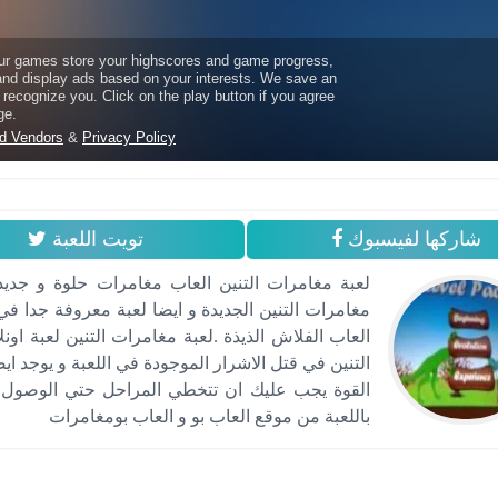
شاركها لفيسبوك
تويت اللعبة
لعبة مغامرات التنين العاب مغامرات حلوة و جدي
مغامرات التنين الجديدة و ايضا لعبة معروفة جدا في
العاب الفلاش الذيذة .لعبة مغامرات التنين لعبة او
التنين في قتل الاشرار الموجودة في اللعبة و يوجد ا
القوة يجب عليك ان تتخطي المراحل حتي الوصول 
باللعبة من موقع العاب بو و العاب بومغامرات