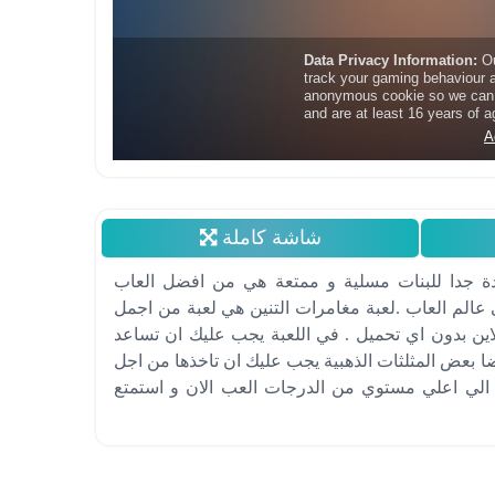
شاشة كاملة
دة جدا للبنات مسلية و ممتعة هي من افضل العاب
 عالم العاب .لعبة مغامرات التنين هي لعبة من اجمل
نلاين بدون اي تحميل . في اللعبة يجب عليك ان تساعد
يضا بعض المثلثات الذهبية يجب عليك ان تاخذها من اجل
الي اعلي مستوي من الدرجات العب الان و استمتع