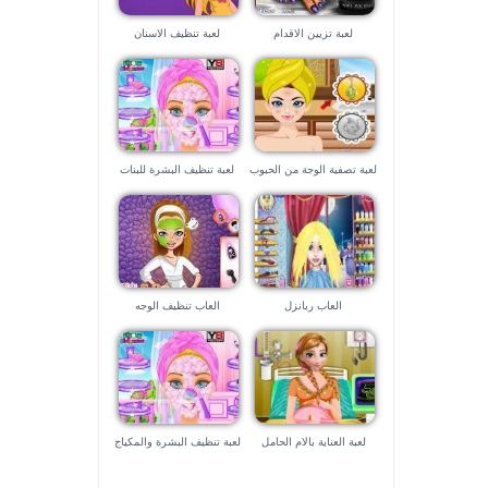
لعبة تزيين الاقدام
لعبة تنظيف الاسنان
لعبة تصفية الوجة من الحبوب
لعبة تنظيف البشرة للبنات
العاب ربانزل
العاب تنظيف الوجه
لعبة العناية بالام الحامل
لعبة تنظيف البشرة والمكياج