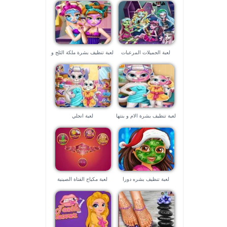
لعبة الجميلات المرعبات
لعبة تنظيف بشرة ملكة الثلج و
ابنتها
لعبة تنظيف بشرة الام و بنتها
لعبة انجلي
لعبة تنظيف بشره دورا
لعبة مكياج الفتاة الصينية