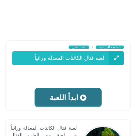
الصفحة الرئيسية
/
العاب قتال
لعبة قتال الكائنات المعدلة وراثياً
ابدأ اللعبة
لعبة قتال الكائنات المعدلة وراثياً
هى لعبة من العاب القتال