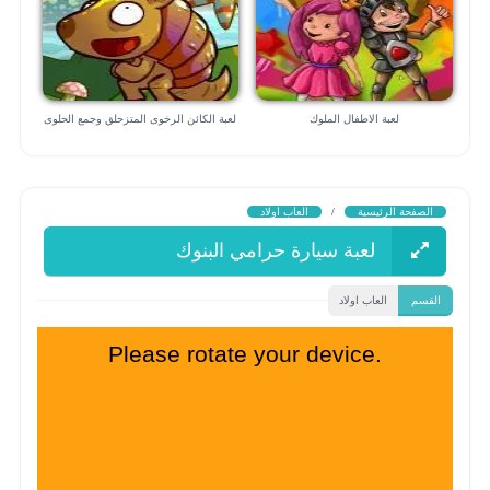
لعبة الاطفال الملوك
لعبة الكائن الرخوى المتزحلق وجمع الحلوى
الصفحة الرئيسية
/
العاب اولاد
لعبة سيارة حرامي البنوك
القسم
العاب اولاد