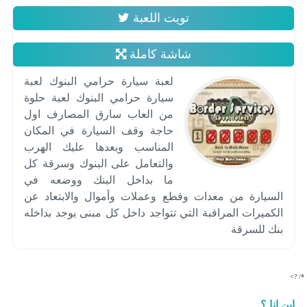
تويت اللعبة
شاشة كاملة
لعبة سيارة حرامي البنوك لعبة
سيارة حرامي البنوك لعبة حلوة
من العاب سارق المصارف اول
حاجة وقف السيارة في المكان
المناسب وبعدها عليك الهرب
والتعامل على البنوك وسرقة كل
ما بداخل البنك ووضعه في
السيارة من معدات وقطع وعملات وأموال والابتعاد عن
الكميرات المراقبة التي تتواجد داخل كل مبنى يوجد بداخله
بنك للسرقة
*/ ?>
اين انا ؟