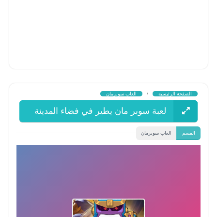
الصفحة الرئيسية
/
العاب سوبرمان
لعبة سوبر مان يطير في فضاء المدينة
القسم
العاب سوبرمان