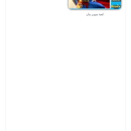
لعبة سوبر مان