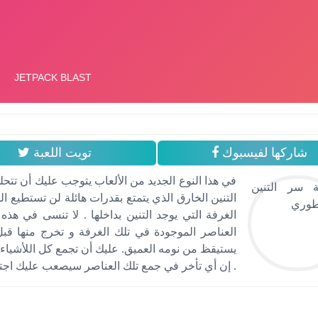
شاركها لفيسبوك
تويت اللعبة
في هذا النوع الجديد من الألعاب يتوجب عليك أن تتحل
التنين الخارق الذي يتمتع بقدرات هائلة لن تستطيع 
الغرفة التي يوجد التنين بداخلها . لا تنسى في هذه 
العناصر الموجودة في تلك الغرفة و تخرج منها قبل
يستيقظ من نومه العميق. عليك أن تجمع كل اللأشياء ا
. إن أي تأخر في جمع تلك العناصر سيصعب عليك اجتيا