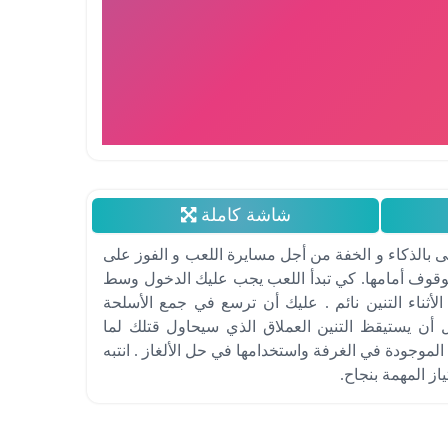
شاشة كاملة
ى بالذكاء و الخفة من أجل مسايرة اللعب و الفوز على
الوقوف أمامها. كي تبدأ اللعب يجب عليك الدخول وسط
الأثناء التنين نائم . عليك أن ترسع في جمع الأسلحة
 أن يستيقظ التنين العملاق الذي سيحاول قتلك لما
لموجودة في الغرفة واستخدامها في حل الألغاز . انتبه
ز المهمة بنجاح.