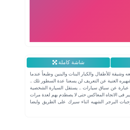
شاشة كاملة
 وشيقة للأطفال والكبار البنات والبنين وطبعاً عندما
ره الغنية عن التعريف لن يسعنا عدة السطور تلك ..
عبارة عن سباق سيارات .. يستقل السيارة الشخصية
ر فى الاتجاه المعاكس حتى لا يصطدم بهم لعدة مرات
جبات البرجر الشهيه اثناء سيرك على الطريق وايضا