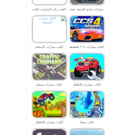
سيارات تحدي الجمعة -لعبة
العاب ركن السيارات العاب
تفادي الاصطدام
ماهر
العاب سيارات ٢٠٢١ 🚗🚗🚗
العاب سيارات الاسعاف
العاب سيارات للأطفال
العاب سيارات مسلية
العاب مجانا
ألعاب سيارات للأطفال