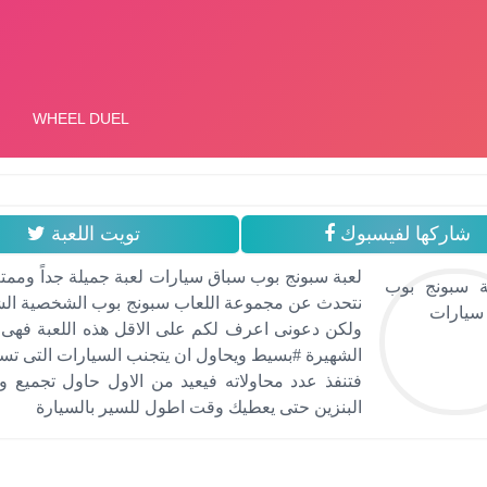
شاركها لفيسبوك
تويت اللعبة
لعبة سبونج بوب سباق سيارات لعبة جميلة جداً وممتعه
نتحدث عن مجموعة اللعاب سبونج بوب الشخصية الشهي
ولكن دعونى اعرف لكم على الاقل هذه اللعبة فهى 
الشهيرة #بسيط ويحاول ان يتجنب السيارات التى تسي
فتنفذ عدد محاولاته فيعيد من الاول حاول تجميع و
البنزين حتى يعطيك وقت اطول للسير بالسيارة