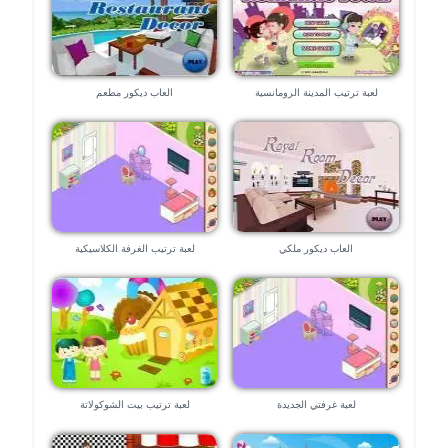
لعبة ترتيب المدينة الرومانسية
العاب ديكور مطعم
العاب ديكور ملكي
لعبة ترتيب الغرفة الكلاسيكية
لعبة غرفتي الجديدة
لعبة ترتيب بيت الشوكولاتة