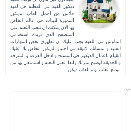
ديكور الفيلا في العطلة هي لعبة
فلاش من اجمل العاب الديكور
المميزة للبنات في عالم الخاص
بها الان يمكنك ان تلعب اللعبة علي
المتصفح الذي تريدة استخدمي
الماوس في اللعبة يجب عليك ان تظهري بعض المهارات
الفنية و لمساتك الانيقة في اختيار الديكور الخاص بك عليك
القيام باعمال الديكور في المسبح و ادخل الغرفة و الشرفة
و الحديقة ليصبح منزلك رائعا العبي اللعبة و استمتعي بها من
موقع العاب بو و العاب ديكور
*/ ?>