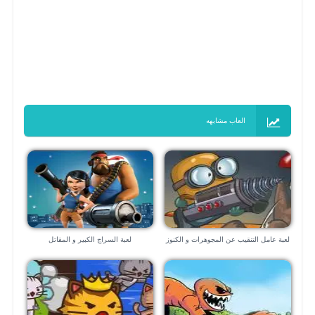
العاب مشابهه
لعبة عامل التنقيب عن المجوهرات و الكنوز
لعبة السراج الكبير و المقاتل