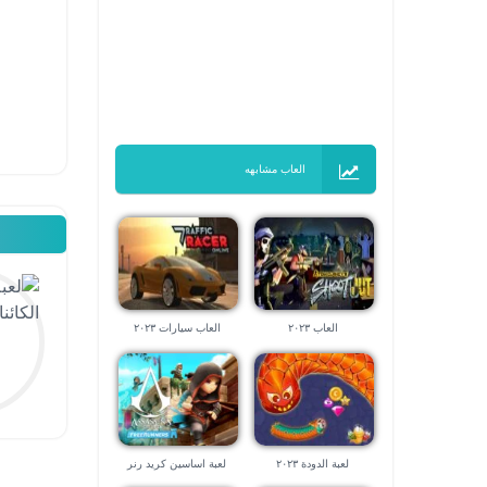
العاب مشابهه
العاب ٢٠٢٣
العاب سيارات ٢٠٢٣
لعبة الدودة ٢٠٢٣
لعبة اساسين كريد رنر