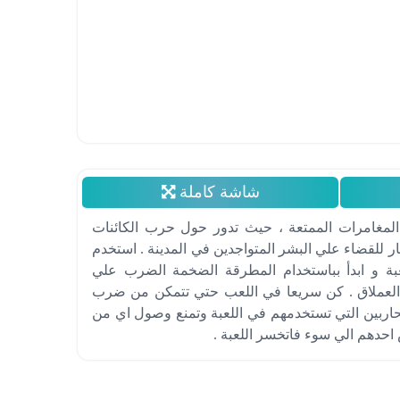
شاشة كاملة
المغامرات الممتعة ، حيث تدور حول حرب الكائنات
ر للقضاء علي البشر المتواجدين في المدينة . استخدم
بة و ابدأ بباستخدام المطرقة الضخمة الضرب علي
م العملاق . كن سريعا في اللعب حتي تتمكن من ضرب
حاربين التي تستخدمهم في اللعبة وتمنع وصول اي من
 احدهم الي سوء فاتخسر اللعبة .