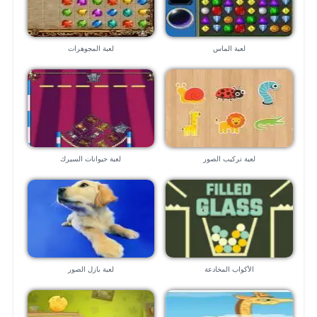
لعبة الماس
لعبة المجوهرات
لعبة تركيب الصور
لعبة حيوانات السيرك
الأكواب المخادعة
لعبة بازل الصور