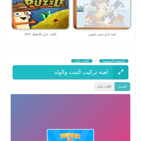
لعبة بازل ميني ماوس
العاب بازل للاطفال 2019
الصفحة الرئيسية
/
العاب بازل
لعبة تركيب البنت والولد
القسم
العاب بازل