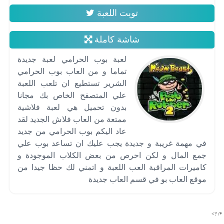
تويت اللعبة
شاشة كاملة
لعبة بوب الحرامي لعبة جديدة
تماما و من العاب بوب الحرامي
الشرير تستطيع ان تلعب اللعبة
علي المتصفح الخاص بك مجانا
بدون تحميل هي لعبة فلاشية
ممتعة من العاب فلاش الجديد لقد
عاد اليكم بوب الحرامي من جديد
في مهمة غريبة و جديدة يجب عليك ان تساعد بوب علي
جمع المال و لكن احرص من بعض الكلاب الموجودة و
كاميرات المراقبة العب اللعبة و اتمني لك حظا جيدا من
موقع العاب بو في قسم العاب جديدة
*/ ?>