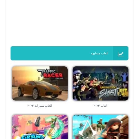
العاب مشابهه
العاب ٢٠٢٣
العاب سيارات ٢٠٢٣