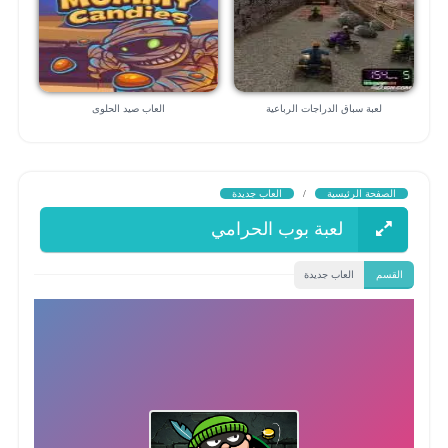
لعبة سباق الدراجات الرباعية
العاب صيد الحلوى
الصفحة الرئيسية
/
العاب جديدة
لعبة بوب الحرامي
القسم
العاب جديدة