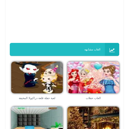
العاب مشابهه
العاب حفلات
لعبة حفلة قلعة دراكيولا المخيفة