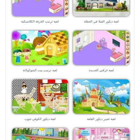
لعبة ديكور الفيلا في العطلة
لعبة ترتيب الغرفة الكلاسيكية
لعبة غرفتي الجديدة
لعبة ترتيب بيت الشوكولاتة
لعبة تغيير ديكور القلعة
لعبة ديكور الكوفي شوب