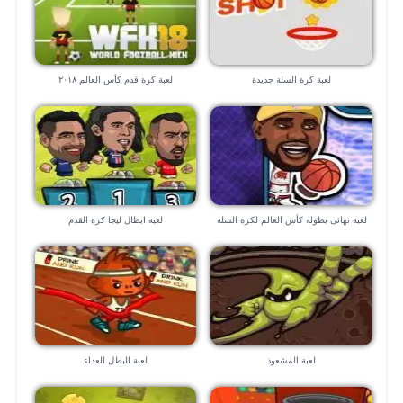
لعبة كرة السلة جديدة
لعبة كرة قدم كأس العالم ٢٠١٨
لعبة نهائى بطولة كأس العالم لكرة السلة
لعبة ابطال ليجا كرة القدم
لعبة المشعوذ
لعبة البطل العداء