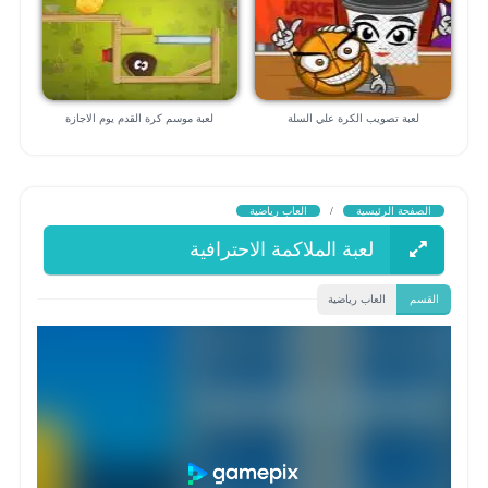
لعبة تصويب الكرة علي السلة
لعبة موسم كرة القدم يوم الاجازة
الصفحة الرئيسية
/
العاب رياضية
لعبة الملاكمة الاحترافية
القسم
العاب رياضية