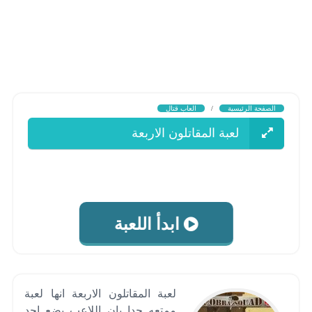
الصفحة الرئيسية
/
العاب قتال
لعبة المقاتلون الاربعة
ابدأ اللعبة
لعبة المقاتلون الاربعة انها لعبة
ممتعه جدا بان اللاعب يضع احد