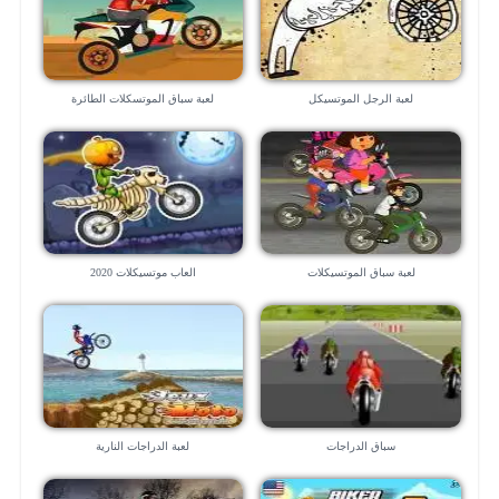
لعبة الرجل الموتسيكل
لعبة سباق الموتسكلات الطائرة
لعبة سباق الموتسيكلات
العاب موتسيكلات 2020
سباق الدراجات
لعبة الدراجات النارية