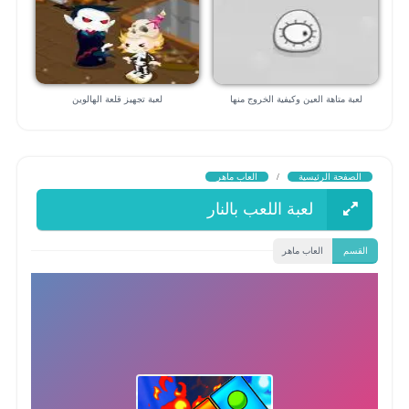
لعبة متاهة العين وكيفية الخروج منها
لعبة تجهيز قلعة الهالوين
الصفحة الرئيسية
/
العاب ماهر
لعبة اللعب بالنار
القسم
العاب ماهر