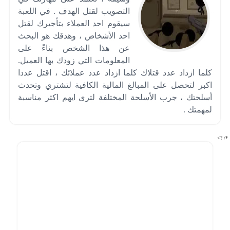
التصويب لقتل الهدف . في اللعبة
سيقوم احد العملاء بتأجيرك لقتل
احد الأشخاص ، وهدقك هو البحث
عن هذا الشخص بناءً على
المعلومات التي زودك بها العميل.
كلما ازداد عدد قتلاك كلما ازداد عدد عملائك ، اقتل عددا
اكبر لتحصل على المبالغ المالية الكافية لتشتري وتحدث
أسلحتك ، جرب الأسلحة المختلفة لترى ايهم اكثر مناسبة
لمهمتك .
*/ ?>