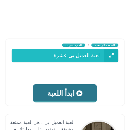
الصفحة الرئيسية
/
العاب تصويب
لعبة العميل بي عشرة
ابدأ اللعبة
لعبة العميل بي ، هي لعبة ممتعة
وشيقة ، تعتمد على مهارتك في