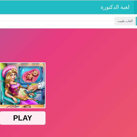
لعبة الدكتورة
العاب طبيب