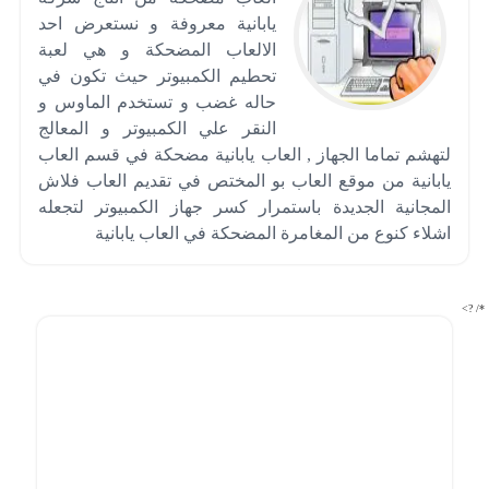
يابانية معروفة و نستعرض احد
الالعاب المضحكة و هي لعبة
تحطيم الكمبيوتر حيث تكون في
حاله غضب و تستخدم الماوس و
النقر علي الكمبيوتر و المعالج
لتهشم تماما الجهاز , العاب يابانية مضحكة في قسم العاب
يابانية من موقع العاب بو المختص في تقديم العاب فلاش
المجانية الجديدة باستمرار كسر جهاز الكمبيوتر لتجعله
اشلاء كنوع من المغامرة المضحكة في العاب يابانية
*/ ?>