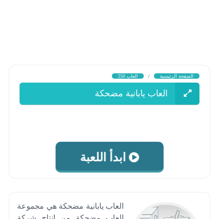
الصفحة الرئيسية
/
العاب 250
العاب يابانية مضحكة
ابدأ اللعبة
العاب يابانية مضحكة هي مجموعة
العاب مضحكة من انتاج شركة