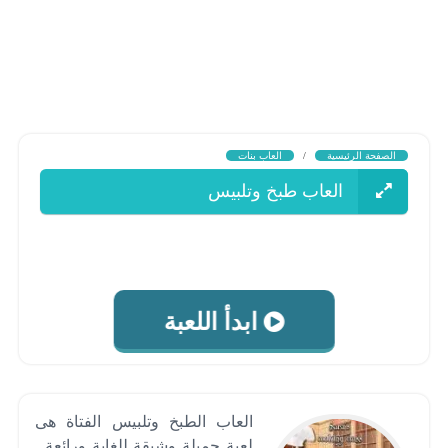
الصفحة الرئيسية
/
العاب بنات
العاب طبخ وتلبيس
ابدأ اللعبة
العاب الطبخ وتلبيس الفتاة هى
لعبة جميلة وشيقة للغاية ورائعة .