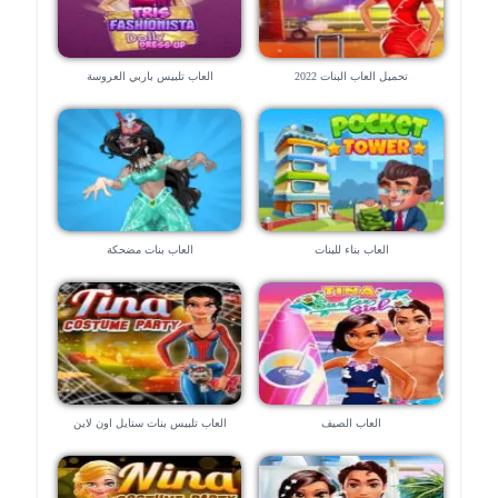
تحميل العاب البنات 2022
العاب تلبيس باربي العروسة
العاب بناء للبنات
العاب بنات مضحكة
العاب الصيف
العاب تلبيس بنات ستايل اون لاين