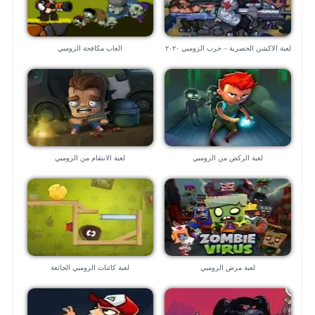
لعبة الاكشن الحصرية – حرب الزومبي ٢٠٢٠
العاب مكافحة الزومبي
لعبة الركض من الزومبي
لعبة الانتقام من الزومبي
لعبة مرض الزومبي
لعبة كائنات الزومبي الجائعة