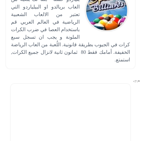
العاب بريالدو او البيلياردو التي
تعتبر من الالعاب الشعبية
الرياضية في العالم العربي قم
باستخدام العصا في ضرب الكرات
الملونة و يجب ان تسجل سبع
كرات في الجيوب بطريقة قانونية. اللُعبة من العاب الرياضة
الخفيفة. أمامك فقط 80 ثمانون ثانية لانزال جميع الكرات,
استمتع.
*/ ?>