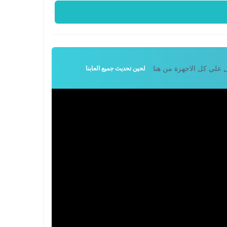
لحين تحديث جميع العابنا
علي كل الاجهزة من هنا