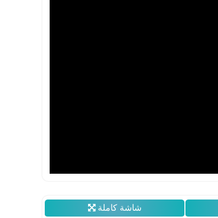
شاشة كاملة