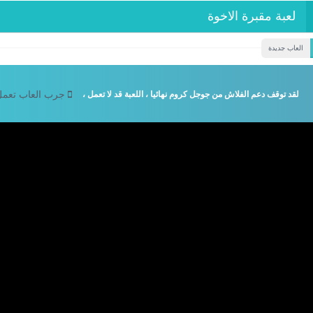
لعبة مقبرة الاخوة
العاب جديدة
لقد توقف دعم الفلاش من جوجل كروم نهائيا ، اللعبة قد لا تعمل ،
جرب العاب تعمل 