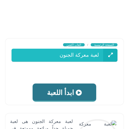
الصفحة الرئيسية
/
العاب اكشن
لعبة معركة الجنون
ابدأ اللعبة
لعبة معركة الجنون هى لعبة
جميلة جداً ورائعة وممتعة فى