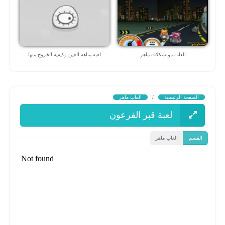
العاب موتسكلات ماهر
لعبة متاهة العين وكيفية الخروج منها
الصفحة الرئيسية
/
العاب ماهر
لعبة قبر الفرعون
القسم
العاب ماهر