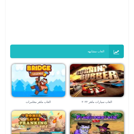
العاب مشابهه
العاب سيارات ماهر ٢٠٢٢
العاب ماهر مغامرات