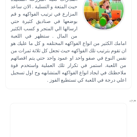
حيث المتعة و التسلية . الان ساعد
المزارع في ترتيب الفواكهه و قم
بوضعها في صناديق كثيرة حتي
ارسالها الي المتجر و كسب الكثير
من المال . ستظهر في اللعبة
امامك الكثير من انواع الفواكهه المختلفه و كل ما عليك هو
ان تقوم بترتيب تلك الفواكهه حيث تجعل كل ثلاثة ثمرات من
نفس النوع في صفو واحد او عمود واحد حتي يتم اقصائهم
من اللعبة. استمر في تكرار تلك العملية واستخدم قوة
ملاحظتك في ايجاد انواع الفواكهه المتشابهه وح اول تسجيل
اعلي درجة في اللعبة كي تستطيع الفوز .
*/ ?>