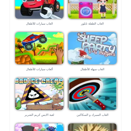
العاب الطفلة تايلور
العاب سيارات للأطفال
العاب سهلة للأطفال
ألعاب سيارات للأطفال
العاب السيرك و السكاكين
لعبة الايس كريم الشرير