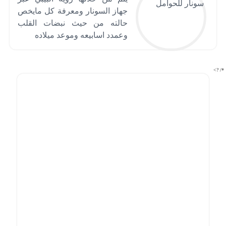
جهاز السونار ومعرفة كل مايخص
حالته من حيث نبضات القلب
وعمدد اسابيعه وموعد ميلاده
*/ ?>