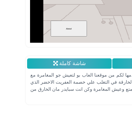
شاشة كاملة
مها لكم من موقعنا العاب بو لتعيش جو المغامرة مع
الخارقة في التغلب علي خصمة العفريت الاخضر الذي
متع وعيش المغامرة وكن انت سبايدر مان الخارق من