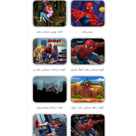
سبدرمان
لعبة بوس سبايدر مان
لعبة سبايدر مان انقاذ ماري
لعبة دراجات سبايدر مان و
جين
ساند مان
لعبة رحلة سبايدر مان حول
لعبة دراجة سبايدرمان
العالم