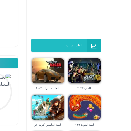
العاب مشابهه
العاب ٢٠٢٣
العاب سيارات ٢٠٢٣
لعبة الدودة ٢٠٢٣
لعبة اساسين كريد رنر