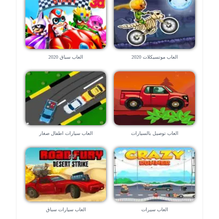
العاب موتسيكلات 2020
العاب سباق 2020
العاب توصيل بالسيارات
العاب سيارات اطفال صغار
العاب سيرات
العاب سيارات سباق