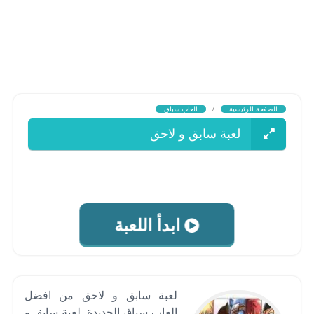
الصفحة الرئيسية
/
العاب سباق
لعبة سابق و لاحق
ابدأ اللعبة
لعبة سابق و لاحق من افضل
العاب سباق الجديدة .لعبة سابق و