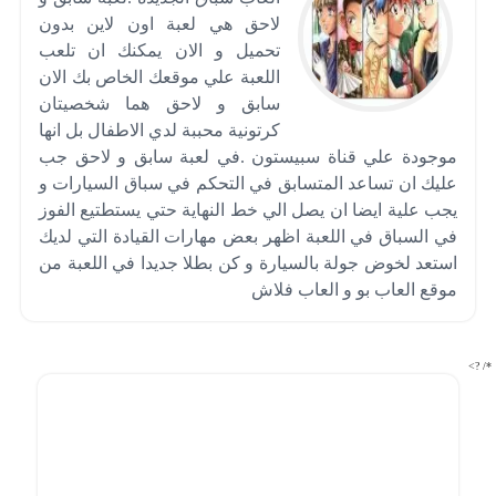
لاحق هي لعبة اون لاين بدون
تحميل و الان يمكنك ان تلعب
اللعبة علي موقعك الخاص بك الان
سابق و لاحق هما شخصيتان
كرتونية محببة لدي الاطفال بل انها
موجودة علي قناة سبيستون .في لعبة سابق و لاحق جب
عليك ان تساعد المتسابق في التحكم في سباق السيارات و
يجب علية ايضا ان يصل الي خط النهاية حتي يستطتيع الفوز
في السباق في اللعبة اظهر بعض مهارات القيادة التي لديك
استعد لخوض جولة بالسيارة و كن بطلا جديدا في اللعبة من
موقع العاب بو و العاب فلاش
*/ ?>