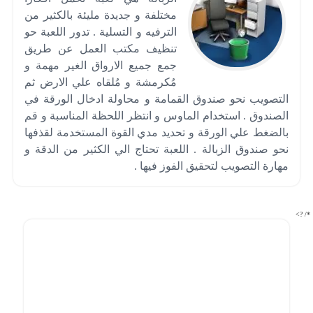
مختلفة و جديدة مليئة بالكثير من
الترفيه و التسلية . تدور اللعبة حو
تنظيف مكتب العمل عن طريق
جمع جميع الارواق الغير مهمة و
مُكرمشة و مُلقاه علي الارض ثم
التصويب نحو صندوق القمامة و محاولة ادخال الورقة في
الصندوق . استخدام الماوس و انتظر اللحظة المناسبة و قم
بالضغط علي الورقة و تحديد مدي القوة المستخدمة لقذفها
نحو صندوق الزبالة . اللعبة تحتاج الي الكثير من الدقة و
مهارة التصويب لتحقيق الفوز فيها .
*/ ?>