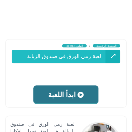
الصفحة الرئيسية
/
العاب HTML5
لعبة رمي الورق في صندوق الزبالة
ابدأ اللعبة
لعبة رمي الورق في صندوق
الزبالة هي لعبة تحمل افكارا